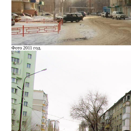
Фото 2011 год.