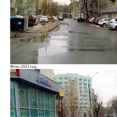
Фото 2023 год.