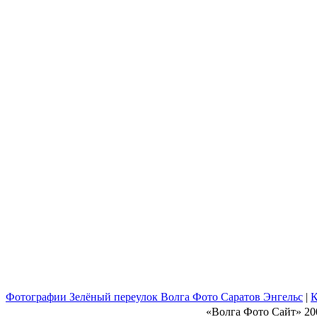
Фотографии Зелёный переулок Волга Фото Саратов Энгельс
|
К
«Волга Фото Сайт» 20