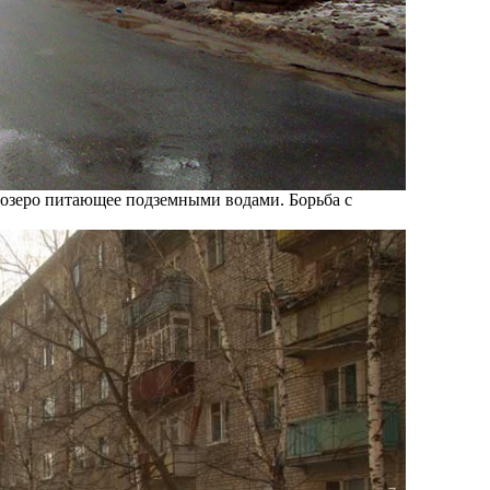
о озеро питающее подземными водами. Борьба с