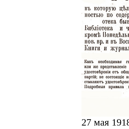
27 мая 191