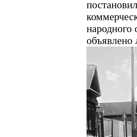
постановил
коммерческ
народного 
объявлено 