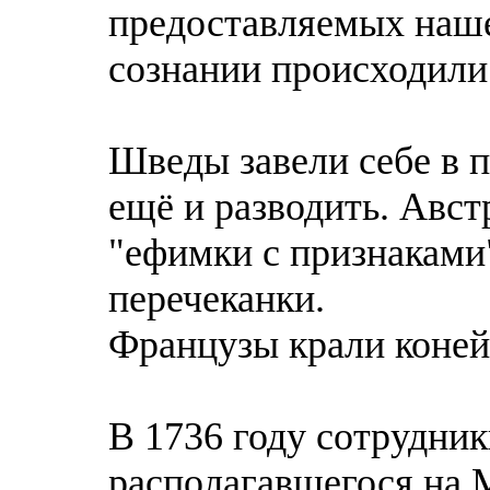
предоставляемых наше
сознании происходили
Шведы завели себе в п
ещё и разводить. Авс
"ефимки с признаками
перечеканки.
Французы крали коней
В 1736 году сотрудник
располагавшегося на М