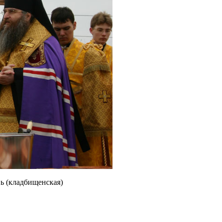
ь (кладбищенская)