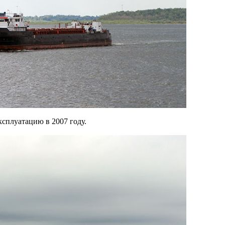
ксплуатацию в 2007 году.