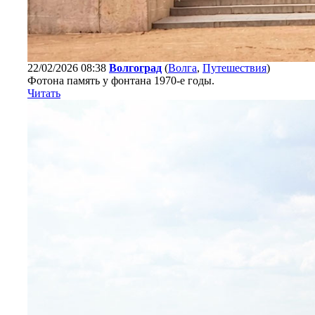
22/02/2026 08:38
Волгоград
(
Волга
,
Путешествия
)
Фотона память у фонтана 1970-е годы.
Читать