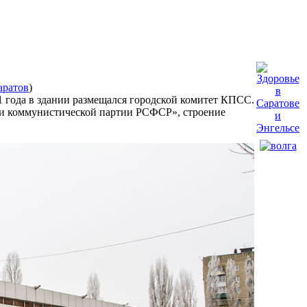
аратов
)
1 года в здании размещался городской комитет КПСС.
и коммунистической партии РСФСР», строение