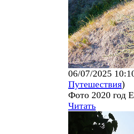
06/07/2025 10:1
Путешествия
)
Фото 2020 год Е
Читать