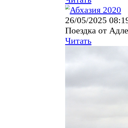
26/05/2025 08:1
Поездка от Адле
Читать