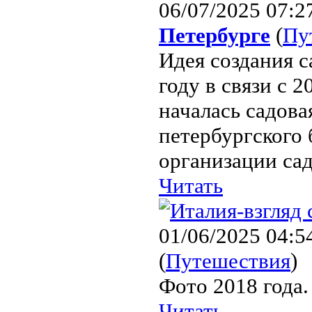
06/07/2025 07:2
Петербурге
(
Пу
Идея создания с
году в связи с 
началась садова
петербургского 
организации сад
Читать
01/06/2025 04:5
(
Путешествия
)
Фото 2018 года.
Читать