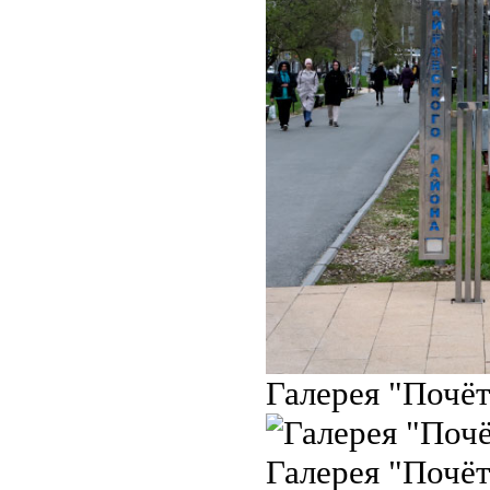
Галерея "Почёт
Галерея "Почёт